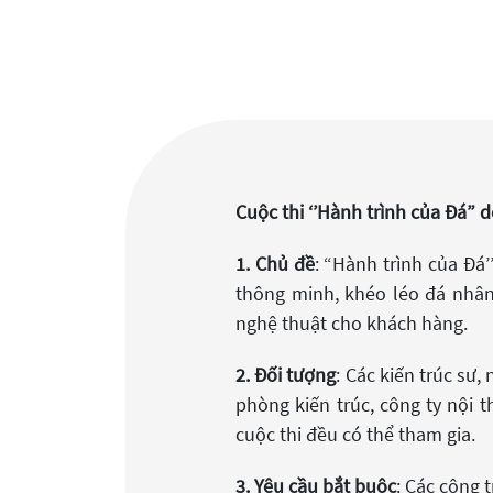
Cuộc thi ‘’Hành trình của Đá” 
1. Chủ đề
: “Hành trình của Đá’
thông minh, khéo léo đá nhân
nghệ thuật cho khách hàng.
2. Đối tượng
: Các kiến trúc sư,
phòng kiến trúc, công ty nội 
cuộc thi đều có thể tham gia.
3. Yêu cầu bắt buộc
: Các công 