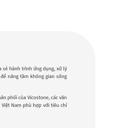
a sẻ hành trình ứng dụng, xử lý
, để nâng tầm không gian sống
phân phối của Vicostone, các văn
 Việt Nam phù hợp với tiêu chí