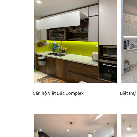
Căn hộ Việt Đức Complex
Biệt thự