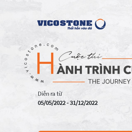
Diễn ra từ
05/05/2022 - 31/12/2022