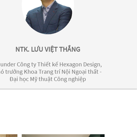
NTK. LƯU VIỆT THẮNG
under Công ty Thiết kế Hexagon Design,
ó trưởng Khoa Trang trí Nội Ngoại thất -
Đại học Mỹ thuật Công nghiệp